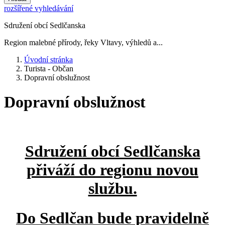
rozšířené vyhledávání
Sdružení obcí Sedlčanska
Region malebné přírody, řeky Vltavy, výhledů a...
Úvodní stránka
Turista - Občan
Dopravní obslužnost
Dopravní obslužnost
Sdružení obcí Sedlčanska
přiváží do regionu novou
službu.
Do Sedlčan bude pravidelně