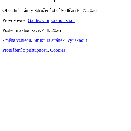
Oficiální stránky Sdružení obcí Sedlčanska © 2026
Provozovatel
Galileo Corporation s.r.o.
Poslední aktualizace: 4. 8. 2026
Změna vzhledu
,
Struktura stránek
,
Vytisknout
Prohlášení o přístupnosti
,
Cookies