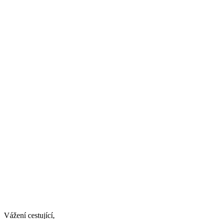
Vážení cestující,